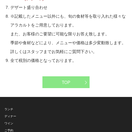
デザート盛り合わせ
※記載したメニュー以外にも、旬の食材等を取り入れた様々な
アラカルトをご用意しております。
また、お客様のご要望に可能な限りお答え致します。
季節や食材などにより、メニューや価格は多少変動致します。
詳しくはスタッフまでお気軽にご質問下さい。
全て税別の価格となっております。
TOP
ランチ
ディナー
ワイン
ご予約