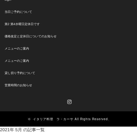
当日ご予約について
第2 第4水曜日定休日です
価格改定と定休日についてのお知らせ
メニューのご案内
メニューのご案内
貸し切り予約について
営業時間のお知らせ
Instagram
©
イタリア料理 ラ・カーサ
All Rights Reserved.
2021年 5月 の記事一覧