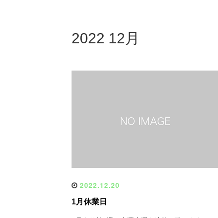
2022 12月
2022.12.20
1月休業日