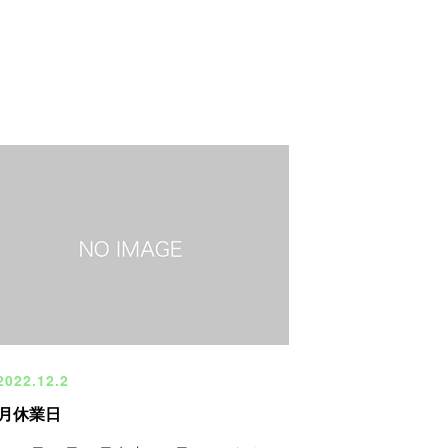
022.12.2
2月休業日