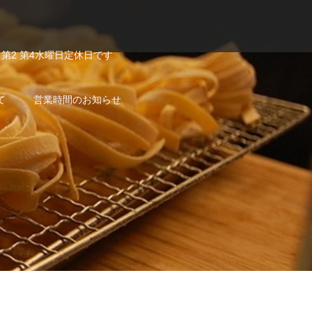
第2 第4水曜日定休日です
て
営業時間のお知らせ