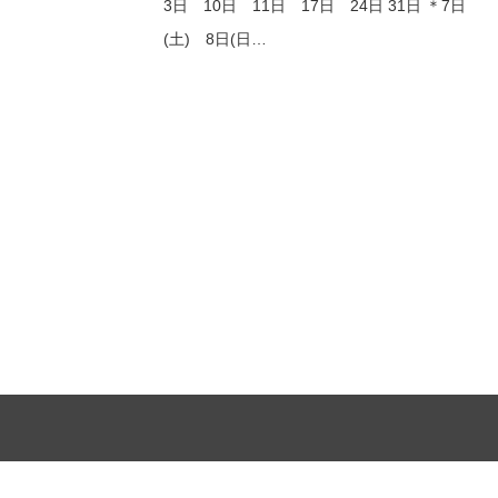
3日 10日 11日 17日 24日 31日 ＊7日
(土) 8日(日…