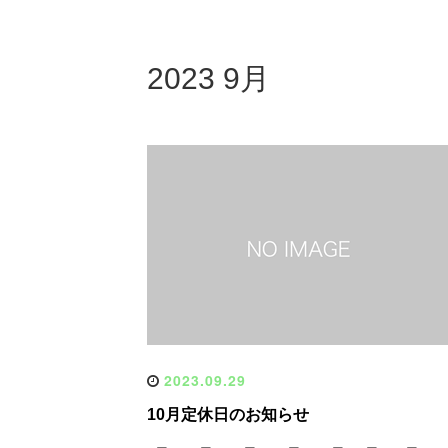
2023 9月
2023.09.29
10月定休日のお知らせ