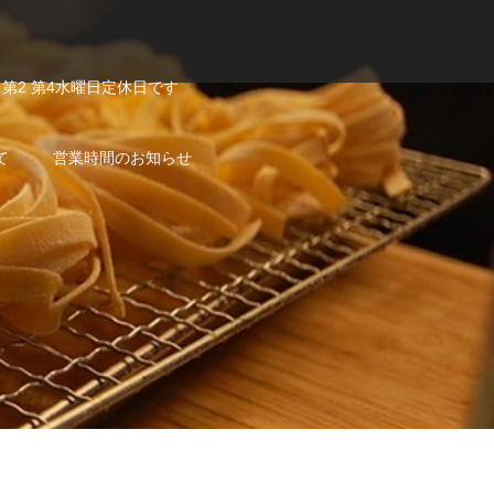
第2 第4水曜日定休日です
て
営業時間のお知らせ