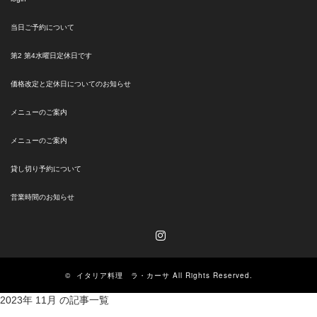
当日ご予約について
第2 第4水曜日定休日です
価格改定と定休日についてのお知らせ
メニューのご案内
メニューのご案内
貸し切り予約について
営業時間のお知らせ
Instagram
©
イタリア料理 ラ・カーサ
All Rights Reserved.
2023年 11月 の記事一覧