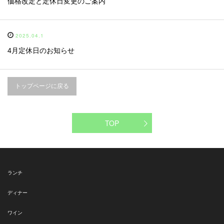
価格改定と定休日変更のご案内
2025.04.1
4月定休日のお知らせ
トップページに戻る
TOP
ランチ
ディナー
ワイン