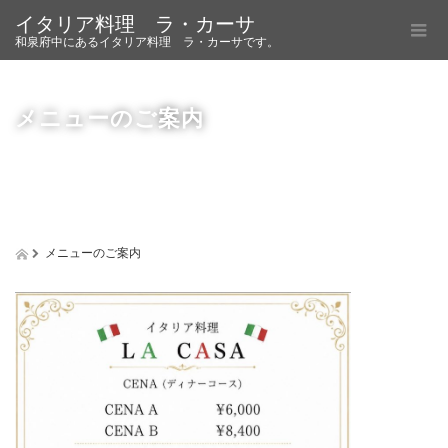
イタリア料理 ラ・カーサ
和泉府中にあるイタリア料理 ラ・カーサです。
メニューのご案内
メニューのご案内