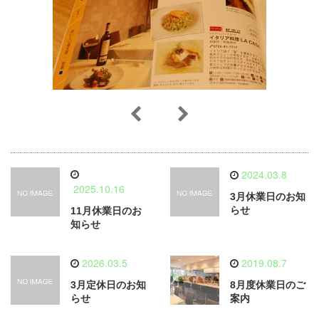
2024.03.8
2025.10.16
3月休業日のお知
らせ
11月休業日のお
知らせ
2026.03.5
2019.08.7
3月定休日のお知
8月度休業日のご
らせ
案内