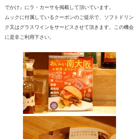
でかけ』にラ・カーサを掲載して頂いています。
ムックに付属しているクーポンのご提示で、ソフトドリン
ク又はグラスワインをサービスさせて頂きます。この機会
に是非ご利用下さい。