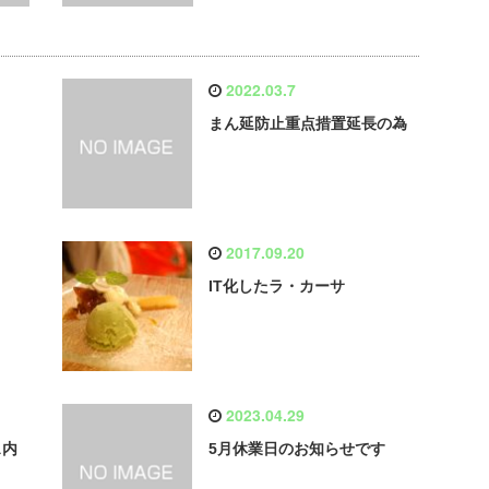
2022.03.7
まん延防止重点措置延長の為
2017.09.20
IT化したラ・カーサ
2023.04.29
ス内
5月休業日のお知らせです