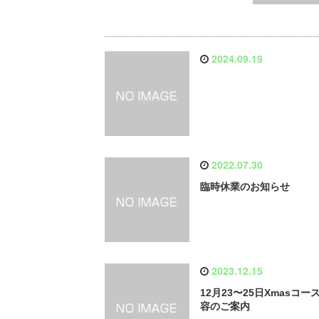
2024.09.19
2022.07.30
臨時休業のお知らせ
2023.12.15
12月23〜25日Xmasコー
容のご案内