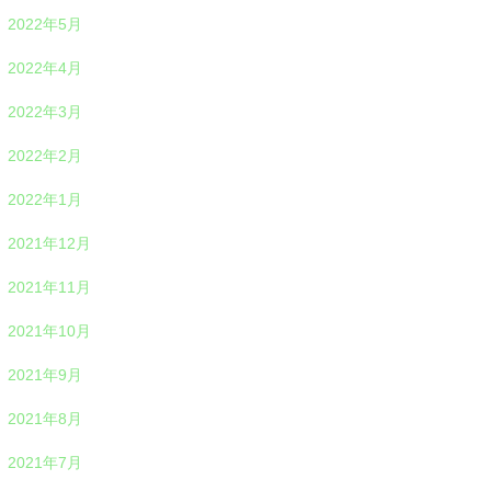
2022年5月
2022年4月
2022年3月
2022年2月
2022年1月
2021年12月
2021年11月
2021年10月
2021年9月
2021年8月
2021年7月