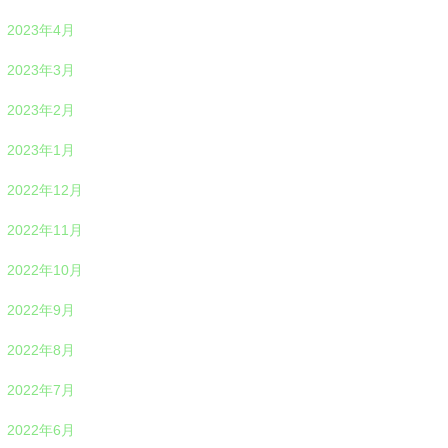
2023年4月
2023年3月
2023年2月
2023年1月
2022年12月
2022年11月
2022年10月
2022年9月
2022年8月
2022年7月
2022年6月