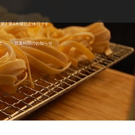
第2 第4水曜日定休日です
て
営業時間のお知らせ