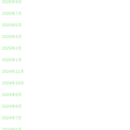
2025年9月
2025年7月
2025年6月
2025年4月
2025年2月
2025年1月
2024年11月
2024年10月
2024年9月
2024年8月
2024年7月
2024年6月