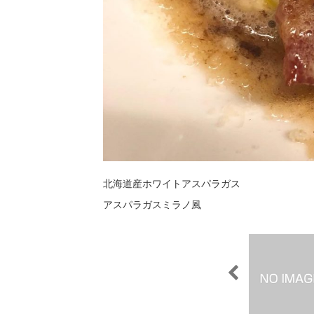
北海道産ホワイトアスパラガス
アスパラガスミラノ風