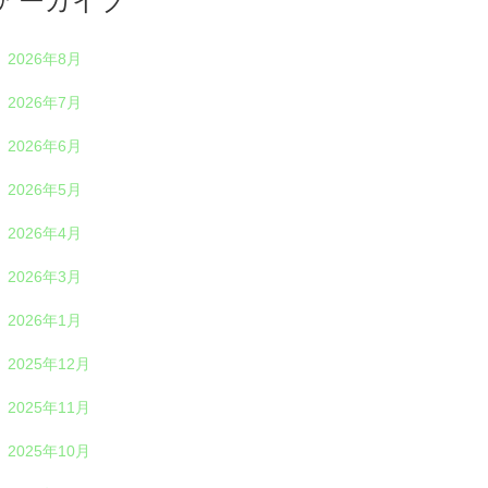
アーカイブ
2026年8月
2026年7月
2026年6月
2026年5月
2026年4月
2026年3月
2026年1月
2025年12月
2025年11月
2025年10月