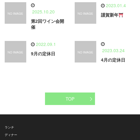
2023.01.4
2025.10.20
謹賀新年
第2回ワイン会開
催
2022.09.1
2023.03.24
9月の定休日
4月の定休日
TOP
ランチ
ディナー