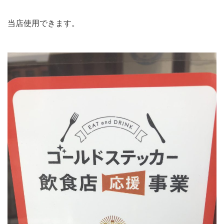
当店使用できます。