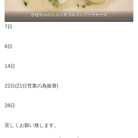
かぼちゃのニョッキゴルゴンゾーラチーズ
7日
8日
14日
22日(21日営業の為振替)
28日
宜しくお願い致します。