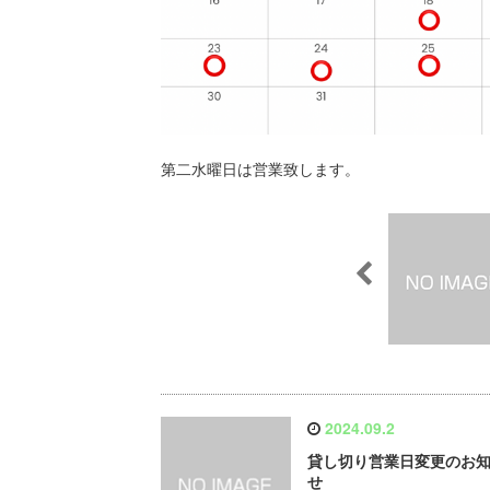
第二水曜日は営業致します。
2024.09.2
貸し切り営業日変更のお
せ