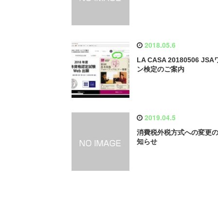
2018.05.6
LA CASA 20180506 JS
ン検定のご案内
2019.04.5
消費税外税方式への変更
知らせ