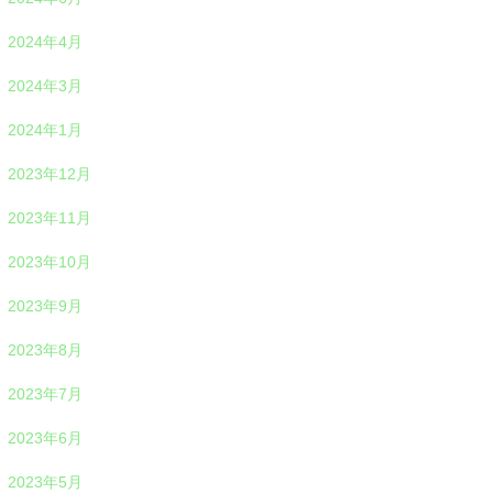
2024年4月
2024年3月
2024年1月
2023年12月
2023年11月
2023年10月
2023年9月
2023年8月
2023年7月
2023年6月
2023年5月