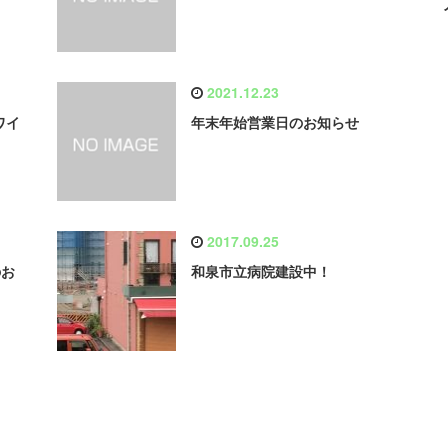
2021.12.23
Aワイ
年末年始営業日のお知らせ
2017.09.25
のお
和泉市立病院建設中！