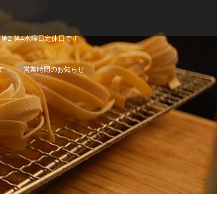
第2 第4水曜日定休日です
て
営業時間のお知らせ