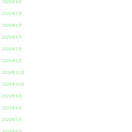
2025年9月
2025年7月
2025年6月
2025年4月
2025年2月
2025年1月
2024年11月
2024年10月
2024年9月
2024年8月
2024年7月
2024年6月