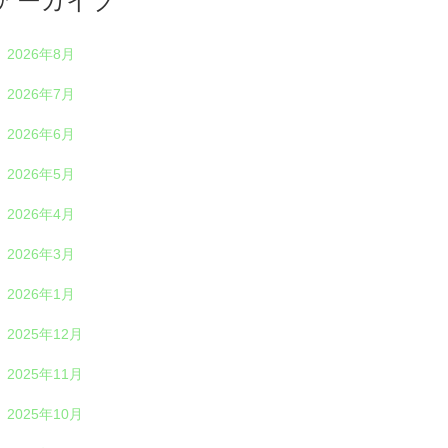
アーカイブ
2026年8月
2026年7月
2026年6月
2026年5月
2026年4月
2026年3月
2026年1月
2025年12月
2025年11月
2025年10月