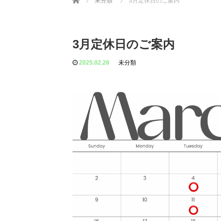
未分類
3月定休日のご案内
3月定休日のご案内
2025.02.26
未分類