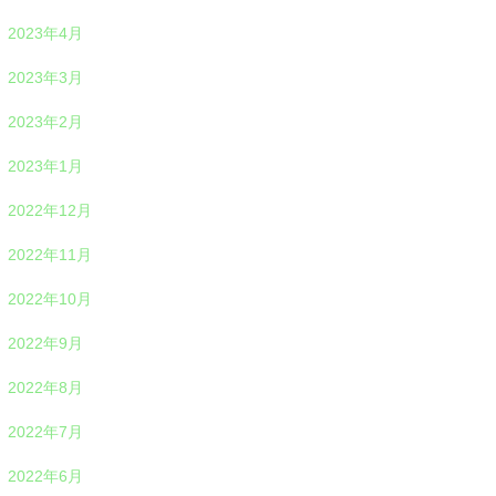
2023年4月
2023年3月
2023年2月
2023年1月
2022年12月
2022年11月
2022年10月
2022年9月
2022年8月
2022年7月
2022年6月