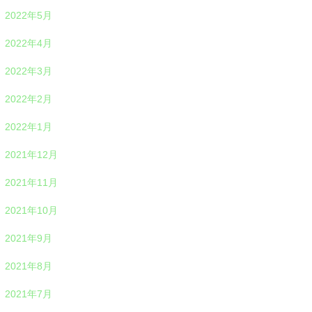
2022年5月
2022年4月
2022年3月
2022年2月
2022年1月
2021年12月
2021年11月
2021年10月
2021年9月
2021年8月
2021年7月