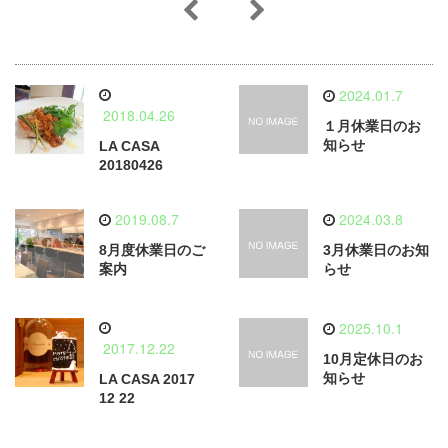
2024.01.7
2018.04.26
１月休業日のお
知らせ
LA CASA
20180426
2019.08.7
2024.03.8
8月度休業日のご
3月休業日のお知
案内
らせ
2025.10.1
2017.12.22
10月定休日のお
知らせ
LA CASA 2017
12 22