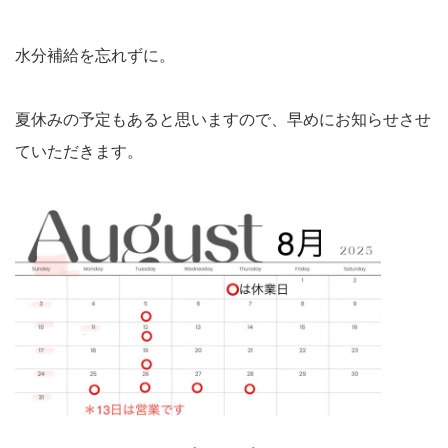
水分補給を忘れずに。
夏休みの予定もあると思いますので、早めにお知らせさせ
ていただきます。