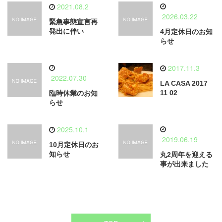
2021.08.2
2026.03.22
緊急事態宣言再
発出に伴い
4月定休日のお知
らせ
2017.11.3
2022.07.30
LA CASA 2017
11 02
臨時休業のお知
らせ
2025.10.1
2019.06.19
10月定休日のお
知らせ
丸2周年を迎える
事が出来ました