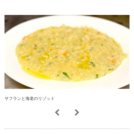
サフランと海老のリゾット