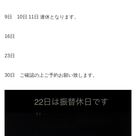
9日 10日 11日 連休となります。
16日
23日
30日 ご確認の上ご予約お願い致します。