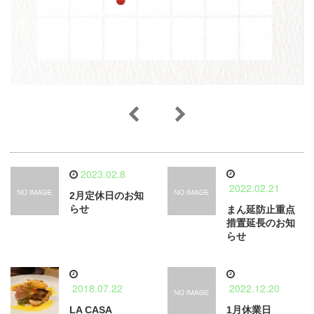
2023.02.8
2022.02.21
2月定休日のお知
らせ
まん延防止重点
措置延長のお知
らせ
2018.07.22
2022.12.20
LA CASA
1月休業日