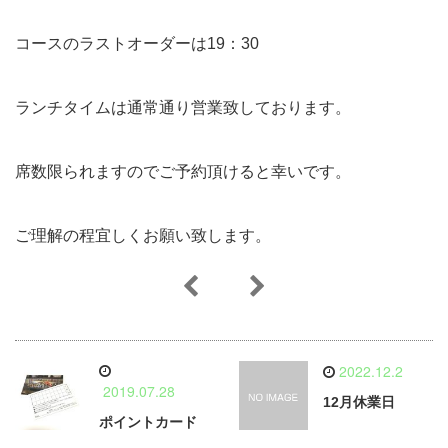
コースのラストオーダーは19：30
ランチタイムは通常通り営業致しております。
席数限られますのでご予約頂けると幸いです。
ご理解の程宜しくお願い致します。
2022.12.2
2019.07.28
12月休業日
ポイントカード