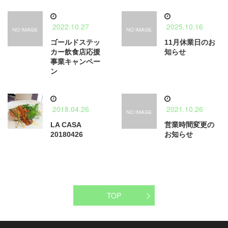
2022.10.27
2025.10.16
ゴールドステッ
11月休業日のお
カー飲食店応援
知らせ
事業キャンペー
ン
2018.04.26
2021.10.26
LA CASA
営業時間変更の
20180426
お知らせ
TOP